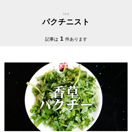
TAG
パクチニスト
1
記事は
件あります