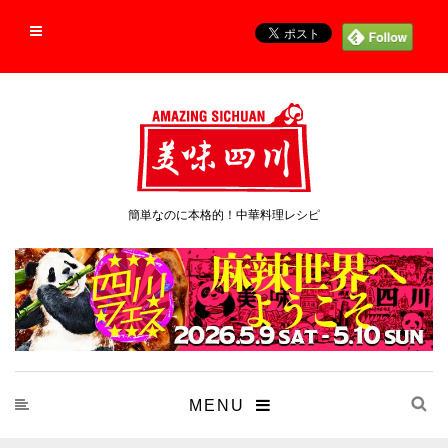
簡単なのに本格的！中華料理レシピ
MENU