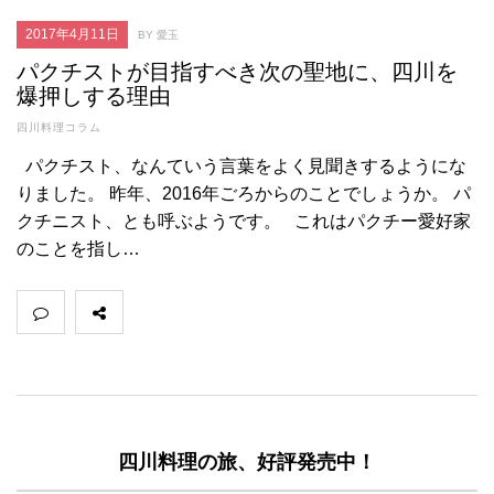
2017年4月11日
BY 愛玉
パクチストが目指すべき次の聖地に、四川を
爆押しする理由
四川料理コラム
パクチスト、なんていう言葉をよく見聞きするようにな
りました。 昨年、2016年ごろからのことでしょうか。 パ
クチニスト、とも呼ぶようです。 これはパクチー愛好家
のことを指し…
四川料理の旅、好評発売中！