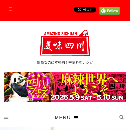
簡単なのに本格的！中華料理レシピ
MENU