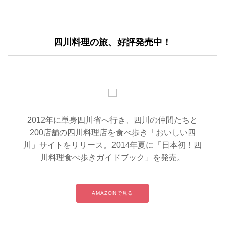
四川料理の旅、好評発売中！
2012年に単身四川省へ行き、四川の仲間たちと
200店舗の四川料理店を食べ歩き「おいしい四
川」サイトをリリース。2014年夏に「日本初！四
川料理食べ歩きガイドブック」を発売。
AMAZONで見る