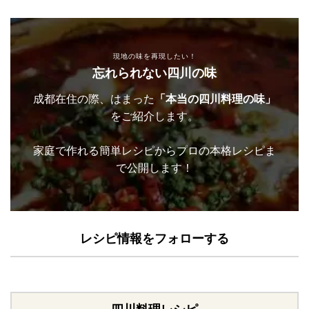
現地の味を再現したい！
忘れられない四川の味
成都在住の際、はまった
「本当の四川料理の味」
をご紹介します。
家庭で作れる簡単レシピからプロの本格レシピま
で公開します！
レシピ情報をフォローする