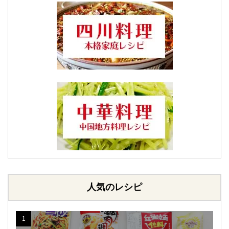
人気のレシピ
1