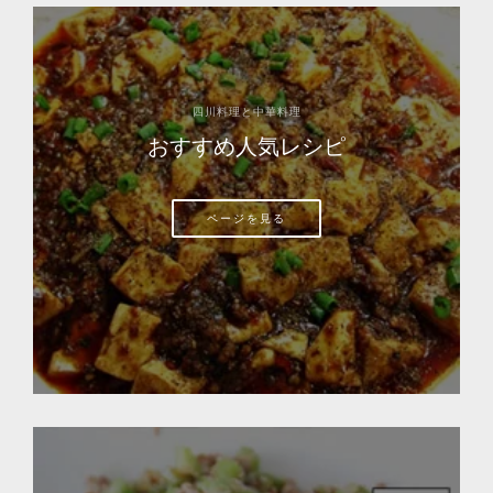
四川料理と中華料理
おすすめ人気レシピ
ページを見る