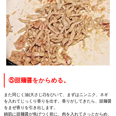
⑤甜麺醤をからめる。
また同じく油(大さじ2)をひいて、まずはニンニク、ネギ
を入れてじっくり香りを出す。香りがしてきたら、甜麺醤
をまぜ香りを引き出します。
鍋肌に甜麺醤が焦げつく前に、肉を入れてさっとからめ、