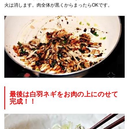
火は消します。肉全体が黒くからまったらOKです。
最後は白羽ネギをお肉の上にのせて
完成！！