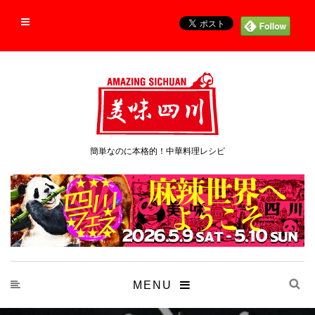
簡単なのに本格的！中華料理レシピ
MENU