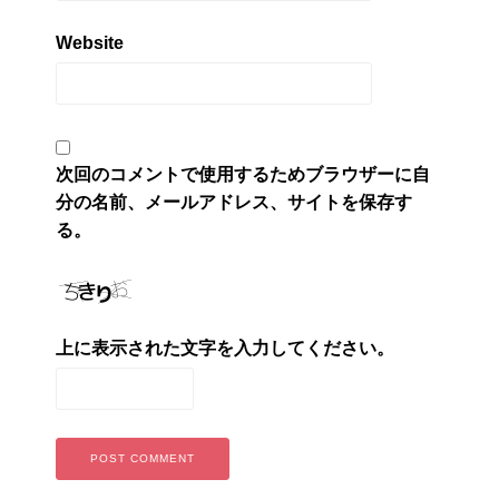
Website
次回のコメントで使用するためブラウザーに自
分の名前、メールアドレス、サイトを保存す
る。
上に表示された文字を入力してください。