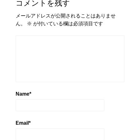
コメントを残す
メールアドレスが公開されることはありませ
ん。
※
が付いている欄は必須項目です
Name
*
Email
*