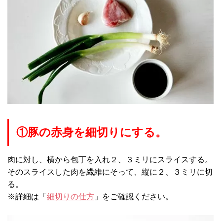
①豚の赤身を細切りにする。
肉に対し、横から包丁を入れ２、３ミリにスライスする。
そのスライスした肉を繊維にそって、縦に２、３ミリに切
る。
※詳細は「
細切りの仕方
」をご確認ください。