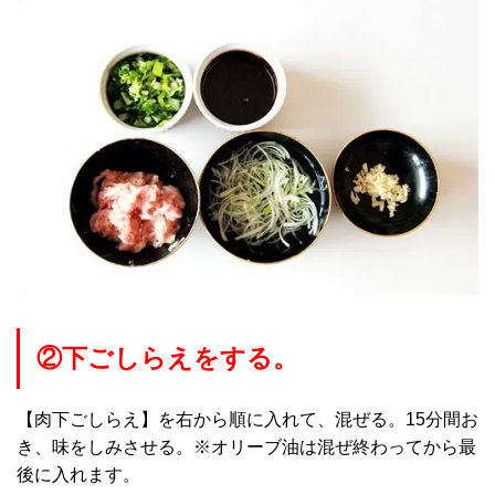
②下ごしらえをする。
【肉下ごしらえ】を右から順に入れて、混ぜる。15分間お
き、味をしみさせる。※オリーブ油は混ぜ終わってから最
後に入れます。