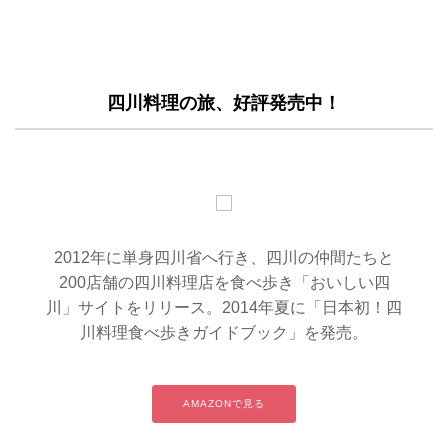
四川料理の旅、好評発売中！
2012年に単身四川省へ行き、四川の仲間たちと
200店舗の四川料理店を食べ歩き「おいしい四
川」サイトをリリース。2014年夏に「日本初！四
川料理食べ歩きガイドブック」を発売。
AMAZONで見る