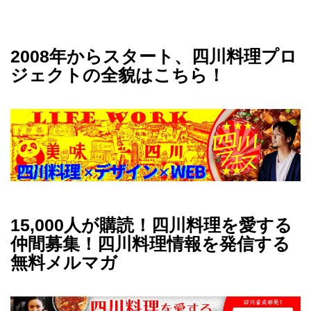
2008年からスタート、四川料理プロ
ジェクトの全貌はこちら！
15,000人が購読！四川料理を愛する
仲間募集！四川料理情報を発信する
無料メルマガ