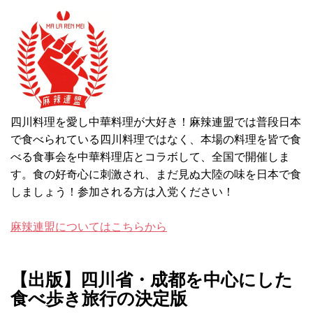
四川料理を愛し中華料理が大好き！麻辣連盟では普段日本
で食べられている四川料理ではなく、本場の料理を皆で食
べる食事会を中華料理店とコラボして、全国で開催しま
す。食の好奇心に刺激され、まだ見ぬ大陸の味を日本で食
しましょう！参加される方は入党ください！
麻辣連盟についてはこちらから
【出版】四川省・成都を中心にした
食べ歩き旅行の決定版