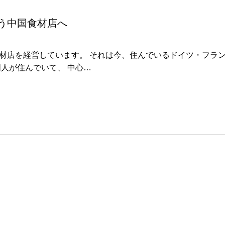
う中国食材店へ
材店を経営しています。 それは今、住んでいるドイツ・フラ
人が住んでいて、 中心…