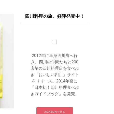
四川料理の旅、好評発売中！
2012年に単身四川省へ行
き、四川の仲間たちと200
店舗の四川料理店を食べ歩
き「おいしい四川」サイト
をリリース。2014年夏に
「日本初！四川料理食べ歩
きガイドブック」を発売。
AMAZONで見る