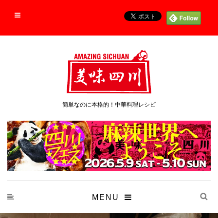
簡単なのに本格的！中華料理レシピ
MENU