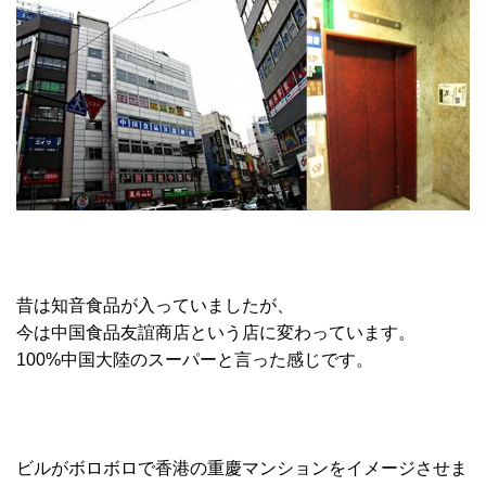
昔は知音食品が入っていましたが、
今は中国食品友誼商店という店に変わっています。
100%中国大陸のスーパーと言った感じです。
ビルがボロボロで香港の重慶マンションをイメージさせま