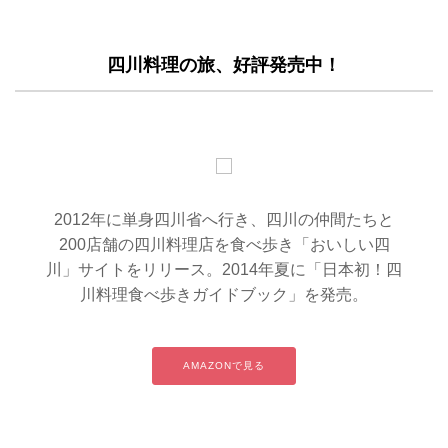
四川料理の旅、好評発売中！
2012年に単身四川省へ行き、四川の仲間たちと
200店舗の四川料理店を食べ歩き「おいしい四
川」サイトをリリース。2014年夏に「日本初！四
川料理食べ歩きガイドブック」を発売。
AMAZONで見る