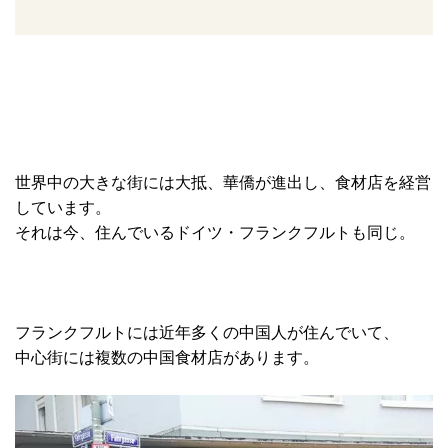
世界中の大きな街には大抵、華僑が進出し、食材店を経営
しています。
それは今、住んでいるドイツ・フランクフルトも同じ。
フランクフルトには近年多くの中国人が住んでいて、
中心街には複数の中国食材店があります。