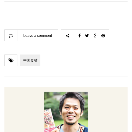
Leave a comment
中国食材