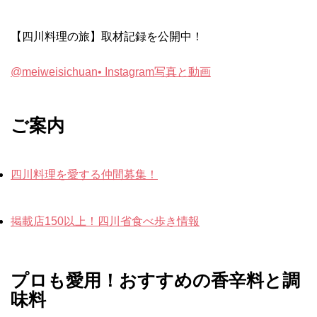
【四川料理の旅】取材記録を公開中！
@meiweisichuan• Instagram写真と動画
ご案内
四川料理を愛する仲間募集！
掲載店150以上！四川省食べ歩き情報
プロも愛用！おすすめの香辛料と調
味料