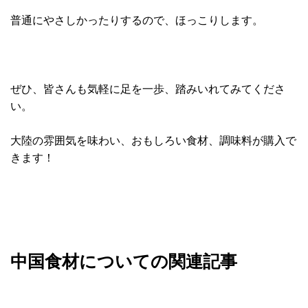
普通にやさしかったりするので、ほっこりします。
ぜひ、皆さんも気軽に足を一歩、踏みいれてみてくださ
い。
大陸の雰囲気を味わい、おもしろい食材、調味料が購入で
きます！
中国食材についての関連記事