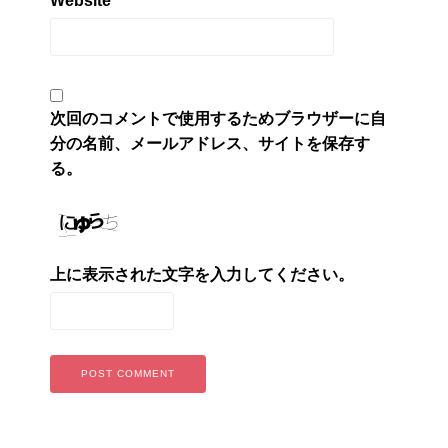
Website
次回のコメントで使用するためブラウザーに自
分の名前、メールアドレス、サイトを保存す
る。
上に表示された文字を入力してください。