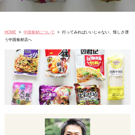
HOME
>
中国食材について
>
行ってみればいいじゃない、怪しさ漂
う中国食材店へ