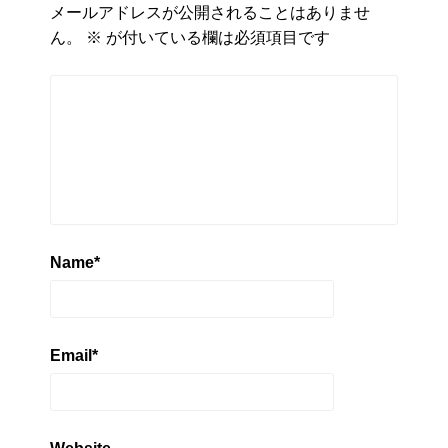
メールアドレスが公開されることはありませ
ん。
※
が付いている欄は必須項目です
Name
*
Email
*