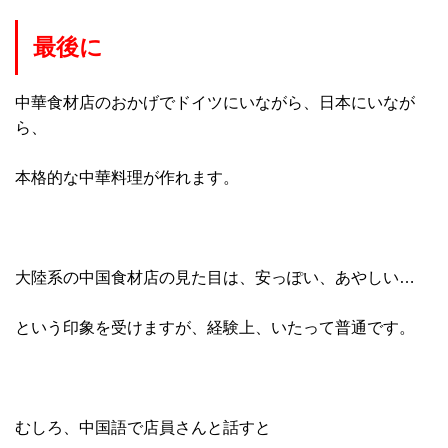
最後に
中華食材店のおかげでドイツにいながら、日本にいなが
ら、
本格的な中華料理が作れます。
大陸系の中国食材店の見た目は、安っぽい、あやしい…
という印象を受けますが、経験上、いたって普通です。
むしろ、中国語で店員さんと話すと