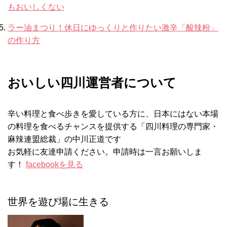
もおいしくない
ラー油まつり！休日にゆっくりと作りたい激辛「酸辣粉」
の作り方
おいしい四川運営者について
辛い料理と食べ歩きを愛している方に、日本にはない本場
の料理を食べるチャンスを提供する「四川料理の専門家・
麻辣連盟総裁」の中川正道です
お気軽に友達申請ください。申請時は一言お願いしま
す！
facebookを見る
世界を遊び場に生きる