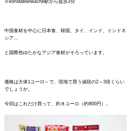
※konstablerwache駅から徒歩3分
中国食材を中心に日本食、韓国、タイ、インド、インドネ
シア…
と国際色ゆたかなアジア食材がそろっています。
価格は大体1ユーロ～で、現地で買う値段の2～3倍くらい
でしょうか。
今回はこれだけ買って、約８ユーロ（約900円）。