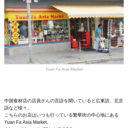
Yuan Fa Asia Market
中国食材店の店員さんの言語を聞いていると広東語、北京
語など様々。
こちらのお店はいつも行っている繁華街の中心地にある
Yuan Fa Asia Market。