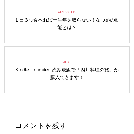
PREVIOUS
１日３つ食べれば一生年を取らない！なつめの効
能とは？
NEXT
Kindle Unlimited:読み放題で「四川料理の旅」が
購入できます！
コメントを残す