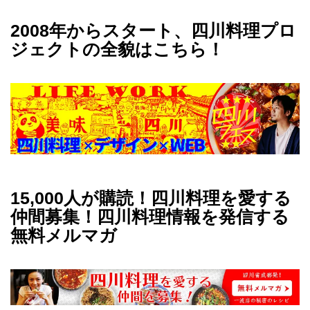
2008年からスタート、四川料理プロ
ジェクトの全貌はこちら！
15,000人が購読！四川料理を愛する
仲間募集！四川料理情報を発信する
無料メルマガ