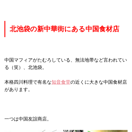
北池袋の新中華街にある中国食材店
中国マフィアがたむろしている、無法地帯など言われてい
る（笑）、北池袋。
本格四川料理で有名な
知音食堂
の近くに大きな中国食材店
があります。
一つは中国友誼商店。