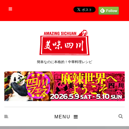
簡単なのに本格的！中華料理レシピ
MENU