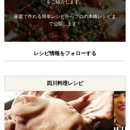
をご紹介します。
家庭で作れる簡単レシピからプロの本格レシピま
で公開します！
レシピ情報をフォローする
四川料理レシピ