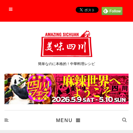
簡単なのに本格的！中華料理レシピ
MENU