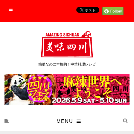
簡単なのに本格的！中華料理レシピ
MENU