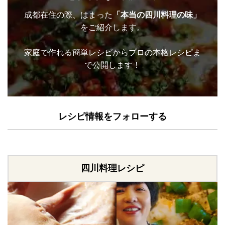
成都在住の際、はまった
「本当の四川料理の味」
をご紹介します。
家庭で作れる簡単レシピからプロの本格レシピま
で公開します！
レシピ情報をフォローする
四川料理レシピ