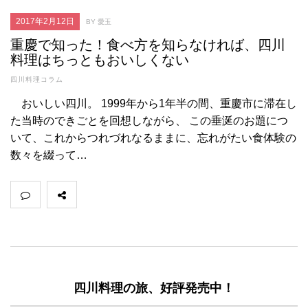
2017年2月12日
BY 愛玉
重慶で知った！食べ方を知らなければ、四川
料理はちっともおいしくない
四川料理コラム
おいしい四川。 1999年から1年半の間、重慶市に滞在し
た当時のできごとを回想しながら、 この垂涎のお題につ
いて、これからつれづれなるままに、忘れがたい食体験の
数々を綴って…
四川料理の旅、好評発売中！