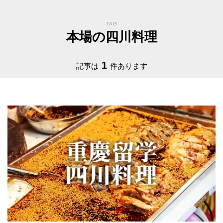
TAG
本場の四川料理
1
記事は
件あります