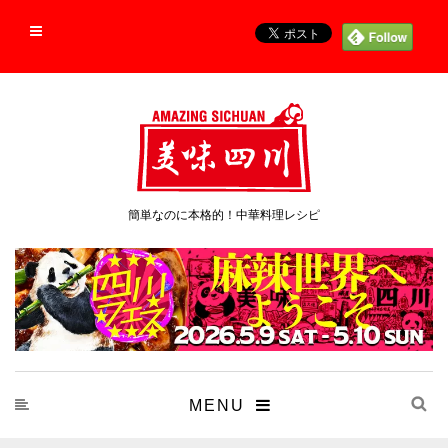
簡単なのに本格的！中華料理レシピ
MENU