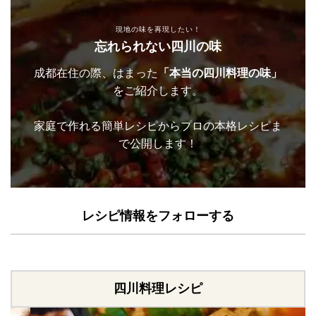
現地の味を再現したい！
忘れられない四川の味
成都在住の際、はまった
「本当の四川料理の味」
をご紹介します。
家庭で作れる簡単レシピからプロの本格レシピま
で公開します！
レシピ情報をフォローする
四川料理レシピ