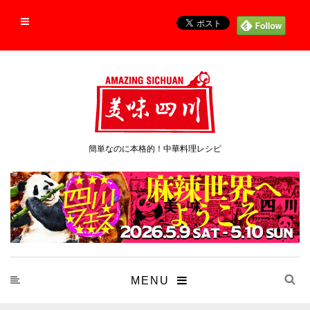
簡単なのに本格的！中華料理レシピ
MENU