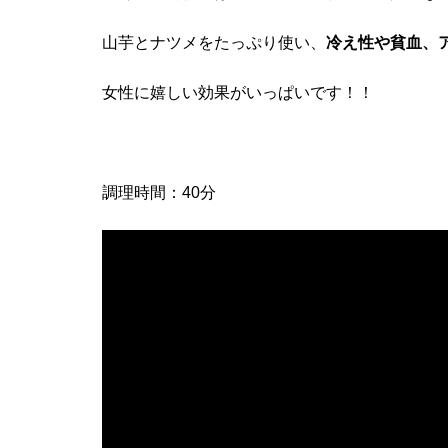
山芋とナツメをたっぷり使い、
冷え性や貧血、
女性に嬉しい効果がいっぱいです！！
調理時間：40分