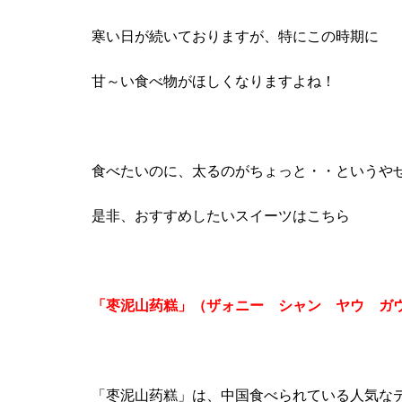
寒い日が続いておりますが、特にこの時期に
甘～い食べ物がほしくなりますよね！
食べたいのに、太るのがちょっと・・というや
是非、おすすめしたいスイーツはこちら
「枣泥山药糕」（ザォニー シャン ヤウ ガ
「枣泥山药糕」は、中国食べられている人気な