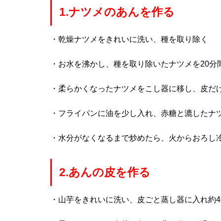
1.ナツメのあんを作る
・乾燥ナツメをきれいに洗い、種を取り除く
・お水を沸かし、種を取り除いたナツメを20分
・柔らかくなったナツメをこし器に移し、皮だ
・フライパンに油を少し入れ、赤糖と漉したナ
・水分がなくなるまで炒めたら、火からおろし
2.あんの皮を作る
・山芋をきれいに洗い、皮ごと蒸し器に入れ約4