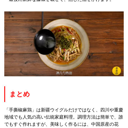
まとめ
「手撕椒麻鶏」は新疆ウイグルだけではなく、四川や重慶
地域でも人気の高い伝統家庭料理。調理方法は簡単で、誰
でもすぐ作れますが、美味しく作るには、中国原産の花