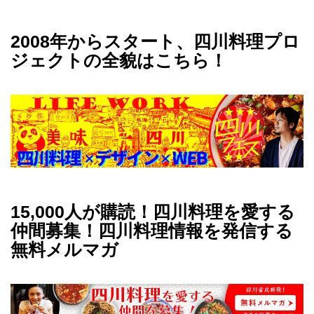
2008年からスタート、四川料理プロ
ジェクトの全貌はこちら！
15,000人が購読！四川料理を愛する
仲間募集！四川料理情報を発信する
無料メルマガ