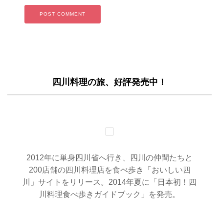
四川料理の旅、好評発売中！
2012年に単身四川省へ行き、四川の仲間たちと
200店舗の四川料理店を食べ歩き「おいしい四
川」サイトをリリース。2014年夏に「日本初！四
川料理食べ歩きガイドブック」を発売。