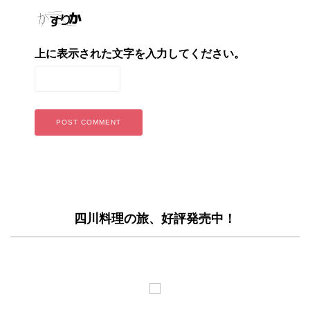
上に表示された文字を入力してください。
四川料理の旅、好評発売中！