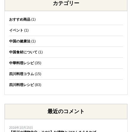
カテゴリー
おすすめ商品
(1)
イベント
(1)
中国の健康法
(1)
中国食材について
(1)
中華料理レシピ
(35)
四川料理コラム
(15)
四川料理レシピ
(83)
最近のコメント
2016年10月15日