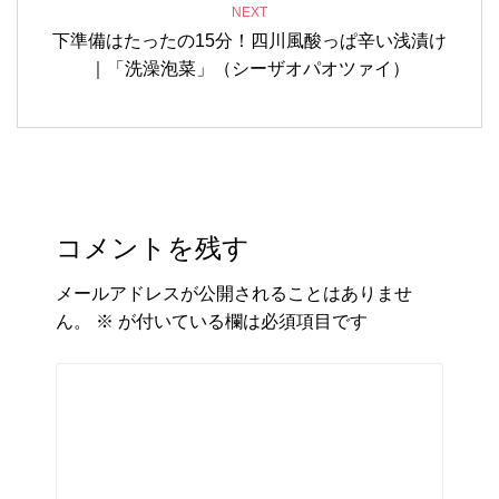
NEXT
下準備はたったの15分！四川風酸っぱ辛い浅漬け
｜「洗澡泡菜」（シーザオパオツァイ）
コメントを残す
メールアドレスが公開されることはありませ
ん。
※
が付いている欄は必須項目です