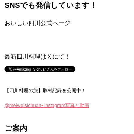
SNSでも発信しています！
おいしい四川公式ページ
最新四川料理はＸにて！
【四川料理の旅】取材記録を公開中！
@meiweisichuan• Instagram写真と動画
ご案内