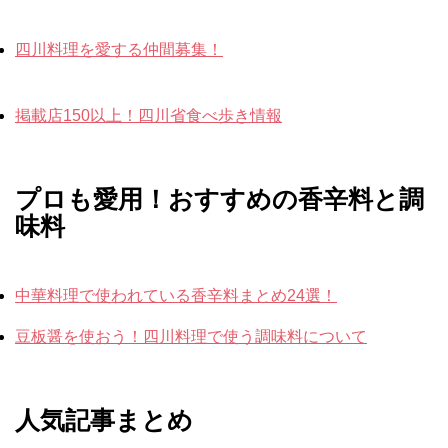
四川料理を愛する仲間募集！
掲載店150以上！四川省食べ歩き情報
プロも愛用！おすすめの香辛料と調
味料
中華料理で使われている香辛料まとめ24選！
豆板醤を使おう！四川料理で使う調味料について
人気記事まとめ