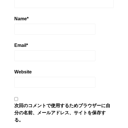
Name
*
Email
*
Website
次回のコメントで使用するためブラウザーに自
分の名前、メールアドレス、サイトを保存す
る。