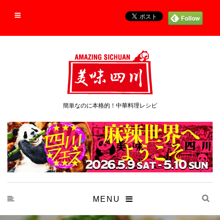
簡単なのに本格的！中華料理レシピ
MENU