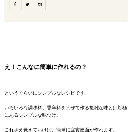
え！こんなに簡単に作れるの？
というぐらいにシンプルなレシピです。
いろいろな調味料、香辛料をまぜて作る複雑な味とは対極
にあるシンプルな味つけ。
これさえ覚えておけば、簡単に宜賓燃面が作れます。