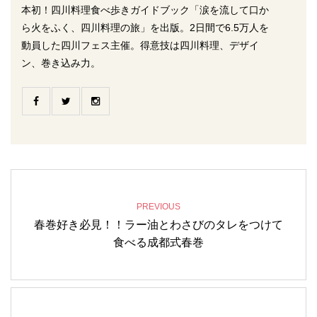
本初！四川料理食べ歩きガイドブック「涙を流して口か
ら火をふく、四川料理の旅」を出版。2日間で6.5万人を
動員した四川フェス主催。得意技は四川料理、デザイ
ン、巻き込み力。
PREVIOUS
春巻好き必見！！ラー油とわさびのタレをつけて
食べる成都式春巻