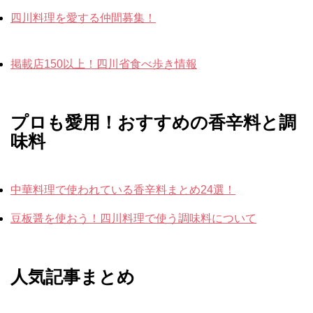
四川料理を愛する仲間募集！
掲載店150以上！四川省食べ歩き情報
プロも愛用！おすすめの香辛料と調
味料
中華料理で使われている香辛料まとめ24選！
豆板醤を使おう！四川料理で使う調味料について
人気記事まとめ