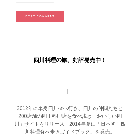
四川料理の旅、好評発売中！
2012年に単身四川省へ行き、四川の仲間たちと
200店舗の四川料理店を食べ歩き「おいしい四
川」サイトをリリース。2014年夏に「日本初！四
川料理食べ歩きガイドブック」を発売。