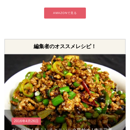
AMAZONで見る
編集者のオススメレシピ！
2016年4月26日