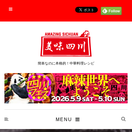
簡単なのに本格的！中華料理レシピ
MENU