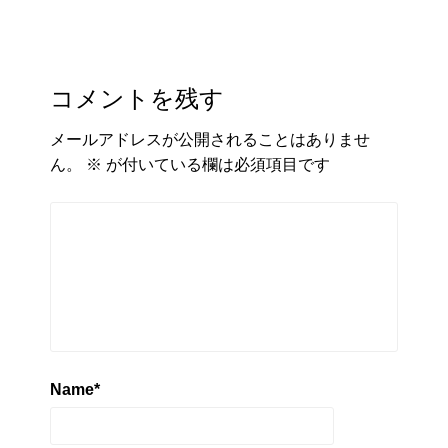
コメントを残す
メールアドレスが公開されることはありませ
ん。
※
が付いている欄は必須項目です
Name
*