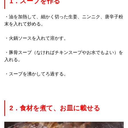
1．スープを作る
・油を加熱して、細かく切った生姜、ニンニク、唐辛子粉
末を入れて炒める。
・火鍋ソースを入れて溶かす。
・豚骨スープ（なければチキンスープやお水でもよい）を
入れる。
・スープを沸かしてろ過する。
2．食材を煮て、お皿に載せる