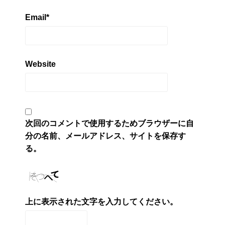
Email
*
Website
次回のコメントで使用するためブラウザーに自
分の名前、メールアドレス、サイトを保存す
る。
上に表示された文字を入力してください。