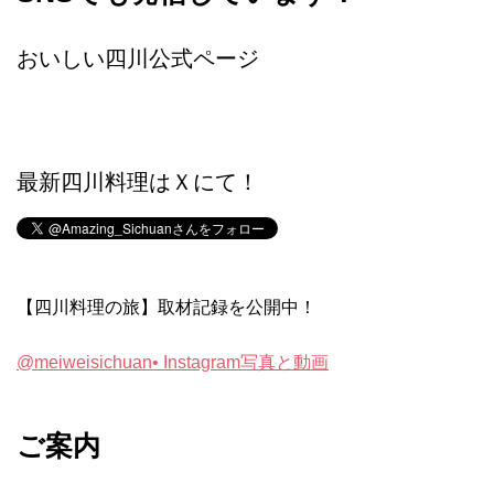
おいしい四川公式ページ
最新四川料理はＸにて！
【四川料理の旅】取材記録を公開中！
@meiweisichuan• Instagram写真と動画
ご案内