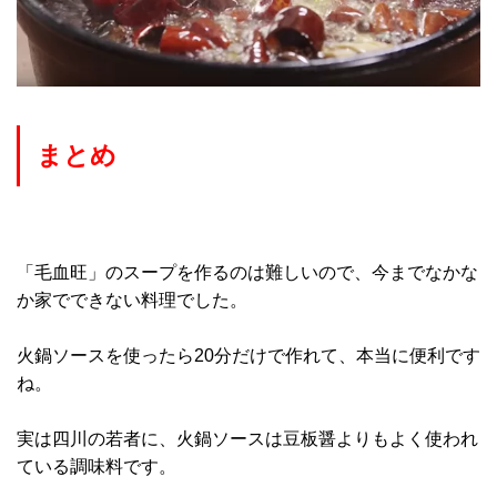
まとめ
「毛血旺」のスープを作るのは難しいので、今までなかな
か家でできない料理でした。
火鍋ソースを使ったら20分だけで作れて、本当に便利です
ね。
実は四川の若者に、火鍋ソースは豆板醤よりもよく使われ
ている調味料です。