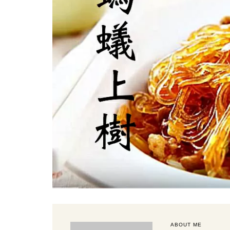
ABOUT ME