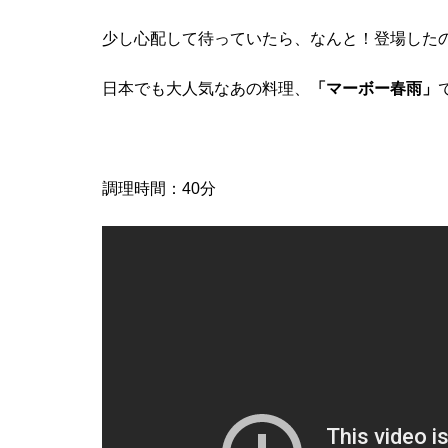
少し心配して待っていたら、なんと！登場した
日本でも大人気なあの料理、
「マーボー春雨」
調理時間：40分